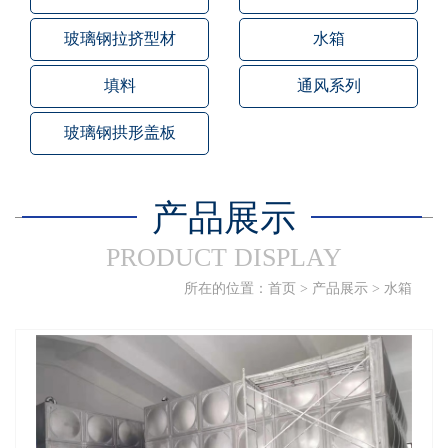
玻璃钢拉挤型材
水箱
填料
通风系列
玻璃钢拱形盖板
产品展示
PRODUCT DISPLAY
所在的位置：
首页
>
产品展示
>
水箱