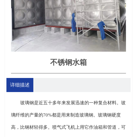
不锈钢水箱
详细描述
玻璃钢是近五十多年来发展迅速的一种复合材料。玻
璃纤维的产量的70%都是用来制造玻璃钢。玻璃钢硬度
高，比钢材轻得多。喷气式飞机上用它作油箱和管道，可