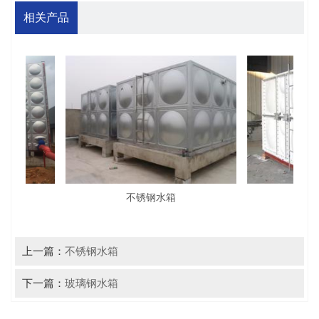
相关产品
不锈钢水箱
不
上一篇：
不锈钢水箱
下一篇：
玻璃钢水箱