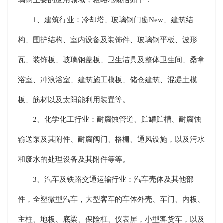
1、建筑行业：冷却塔、玻璃钢门窗New、建筑结
构、围护结构、室内设备及装饰件、玻璃钢平板、波形
瓦、装饰板、玻璃钢盖板、卫生洁具及整体卫生间、桑拿
浴室、冲浪浴室、建筑施工模板、储仓建筑、混凝土模
板、筋材以及太阳能利用装置等。
2、化学化工行业：耐腐蚀管道、贮罐贮槽、耐腐蚀
输送泵及其附件、耐腐阀门、格栅、通风设施，以及污水
和废水的处理设备及其附件等等。
3、汽车及铁路交通运输行业：汽车壳体及其他部
件，全塑微型汽车，大型客车的车体外壳、车门、内板、
主柱、地板、底梁、保险杠、仪表屏，小型客货车，以及