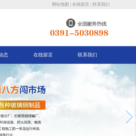
网站地图
|
在线留言
|
联系我们
动态
在线留言
联系我们