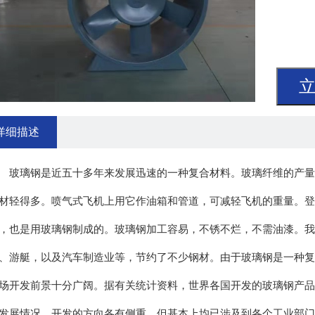
详细描述
璃钢是近五十多年来发展迅速的一种复合材料。玻璃纤维的产量的
材轻得多。喷气式飞机上用它作油箱和管道，可减轻飞机的重量。登
，也是用玻璃钢制成的。玻璃钢加工容易，不锈不烂，不需油漆。我
、游艇，以及汽车制造业等，节约了不少钢材。由于玻璃钢是一种复
场开发前景十分广阔。据有关统计资料，世界各国开发的玻璃钢产品
发展情况，开发的方向各有侧重，但基本上均已涉及到各个工业部门