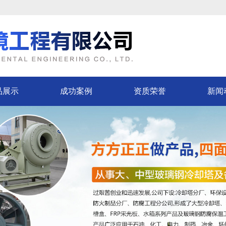
品展示
成功案例
资质荣誉
新闻