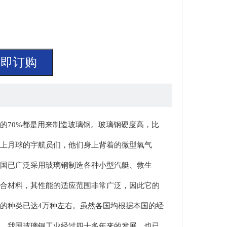
立即订购
70%都是用来制造玻璃钢。玻璃钢硬度高，比
上月球的宇航员们，他们身上背着的微型氧气
国已广泛采用玻璃钢制造各种小型汽艇、救生
合材料，其性能的适应范围非常广泛，因此它的
的种类已达4万种左右。虽然各国均根据本国的经
。我国玻璃钢工业经过四十多年来的发展，也已