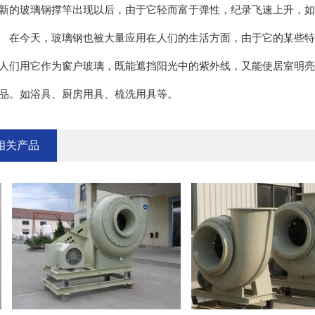
新的玻璃钢撑竿出现以后，由于它轻而富于弹性，纪录飞速上升，如
今天，玻璃钢也被大量应用在人们的生活方面，由于它的某些特殊
人们用它作为窗户玻璃，既能遮挡阳光中的紫外线，又能使居室明亮
品。如浴具、厨房用具、梳洗用具等。
相关产品