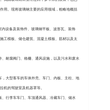
作用。现将玻璃钢主要的应用领域，粗略地概括
室内设备及装饰件、玻璃钢平板、波形瓦、装饰
施工模板、储仓建筑、混凝土模板、筋材以及太
、耐腐阀门、格栅、通风设施，以及污水和废水
，大型客车的车体外壳、车门、内板、主柱、地
拉机的驾驶室及机器罩等。
、行李车车门、车顶通风器、冷藏车门、储水