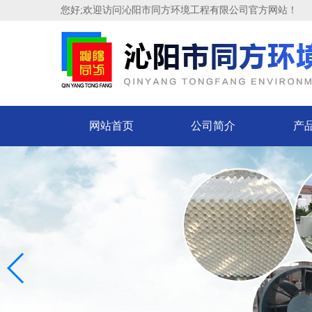
您好;欢迎访问沁阳市同方环境工程有限公司官方网站！
网站首页
公司简介
产