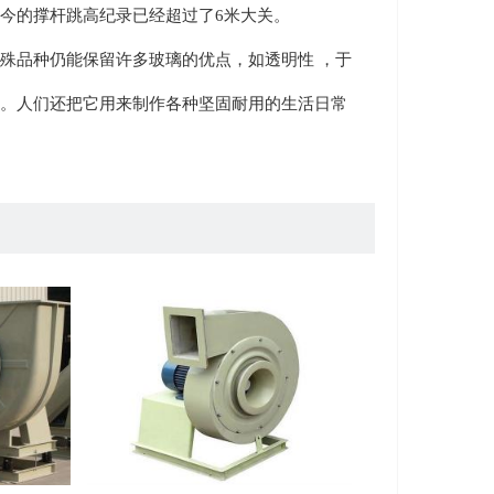
今的撑杆跳高纪录已经超过了6米大关。
品种仍能保留许多玻璃的优点，如透明性 ，于
。人们还把它用来制作各种坚固耐用的生活日常