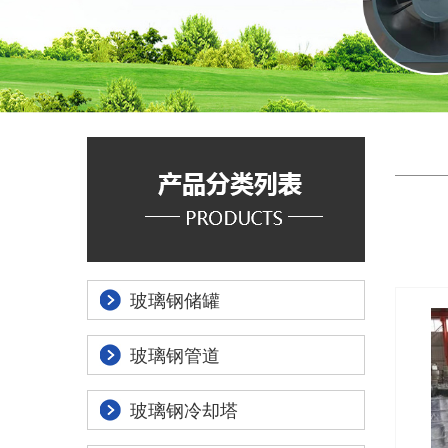
玻璃钢储罐
玻璃钢管道
玻璃钢冷却塔