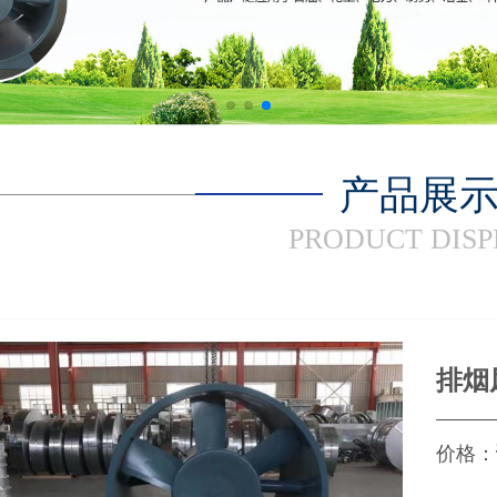
产品展
PRODUCT DIS
排烟
价格：