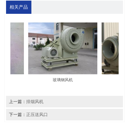
相关产品
玻璃钢风机
玻
上一篇：
排烟风机
下一篇：
正压送风口