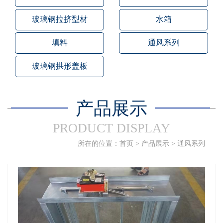
玻璃钢拉挤型材
水箱
填料
通风系列
玻璃钢拱形盖板
产品展示
PRODUCT DISPLAY
所在的位置：
首页
>
产品展示
>
通风系列