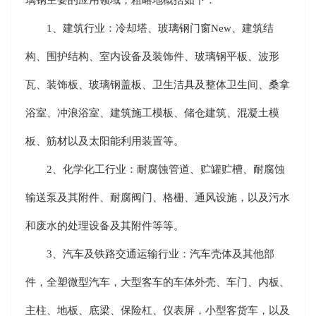
1、建筑行业：冷却塔、玻璃钢门窗New、建筑结
构、围护结构、室内设备及装饰件、玻璃钢平板、波形
瓦、装饰板、玻璃钢盖板、卫生洁具及整体卫生间、桑拿
浴室、冲浪浴室、建筑施工模板、储仓建筑、混凝土模
板、筋材以及太阳能利用装置等。
2、化学化工行业：耐腐蚀管道、贮罐贮槽、耐腐蚀
输送泵及其附件、耐腐阀门、格栅、通风设施，以及污水
和废水的处理设备及其附件等等。
3、汽车及铁路交通运输行业：汽车壳体及其他部
件，全塑微型汽车，大型客车的车体外壳、车门、内板、
主柱、地板、底梁、保险杠、仪表屏，小型客货车，以及