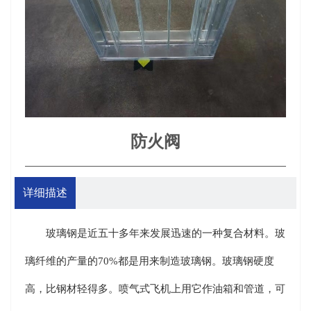
防火阀
详细描述
玻璃钢是近五十多年来发展迅速的一种复合材料。玻
璃纤维的产量的70%都是用来制造玻璃钢。玻璃钢硬度
高，比钢材轻得多。喷气式飞机上用它作油箱和管道，可